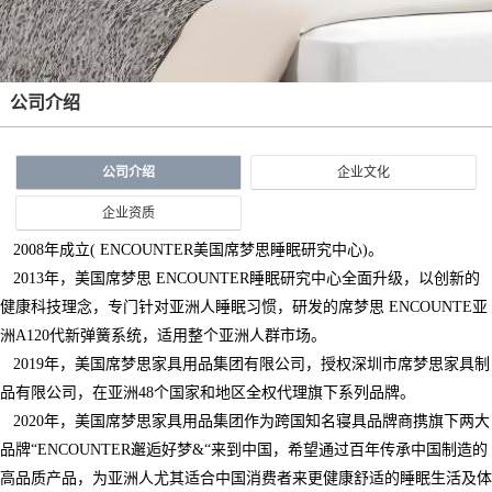
公司介绍
公司介绍
企业文化
企业资质
2008年成立( ENCOUNTER美国席梦思睡眠研究中心)。
2013年，美国席梦思 ENCOUNTER睡眠研究中心全面升级，以创新的
健康科技理念，专门针对亚洲人睡眠习惯，研发的席梦思 ENCOUNTE亚
洲A120代新弹簧系统，适用整个亚洲人群市场。
2019年，美国席梦思家具用品集团有限公司，授权深圳市席梦思家具制
品有限公司，在亚洲48个国家和地区全权代理旗下系列品牌。
2020年，美国席梦思家具用品集团作为跨国知名寝具品牌商携旗下两大
品牌“ENCOUNTER邂逅好梦&“来到中国，希望通过百年传承中国制造的
高品质产品，为亚洲人尤其适合中国消费者来更健康舒适的睡眠生活及体