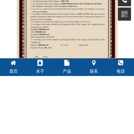
首页
关于
产品
联系
电话