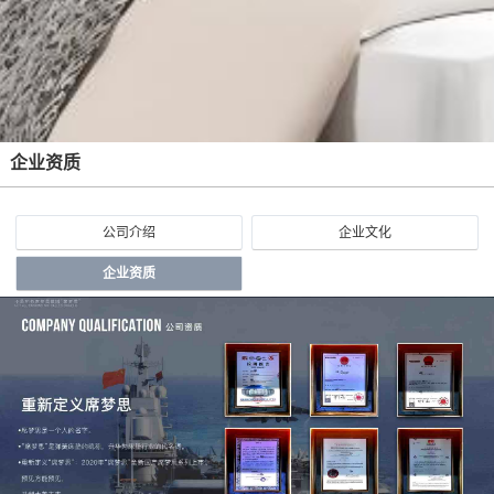
企业资质
公司介绍
企业文化
企业资质