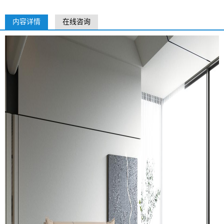
内容详情
在线咨询