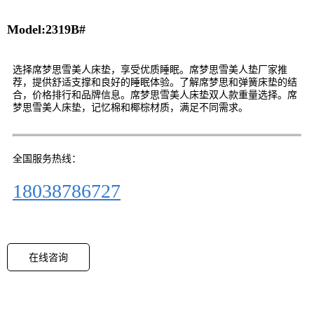
Model:2319B#
选择席梦思雪美人床垫，享受优质睡眠。席梦思雪美人垫厂家推
荐，提供舒适支撑和良好的睡眠体验。了解席梦思和弹簧床垫的结
合，价格排行和品牌信息。席梦思雪美人床垫双人款重量选择。席
梦思雪美人床垫，记忆棉和椰棕材质，满足不同需求。
全国服务热线：
18038786727
在线咨询